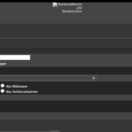
igen
Nur Bildname
Nur Schlüsselwörter