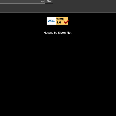
Hosting by
Sicon-Net