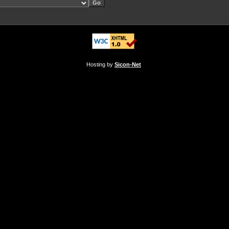
Hosting by
Sicon-Net