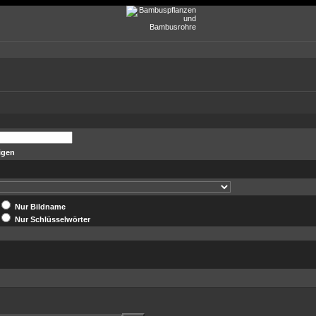
igen
Nur Bildname
Nur Schlüsselwörter