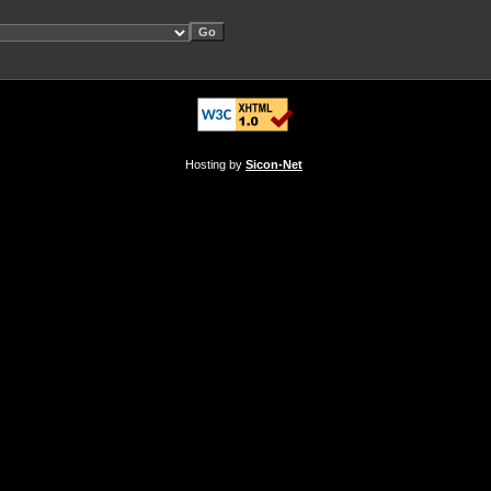
Hosting by
Sicon-Net