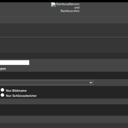
igen
Nur Bildname
Nur Schlüsselwörter