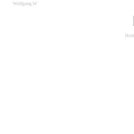
Wolfgang.W
Host