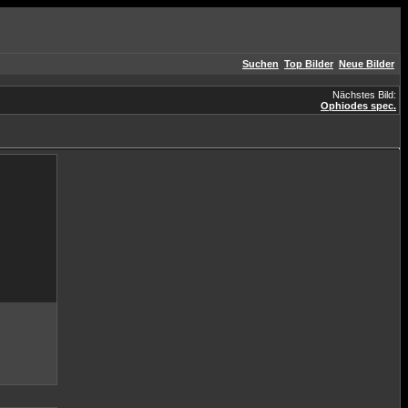
Suchen
Top Bilder
Neue Bilder
Nächstes Bild:
Ophiodes spec.