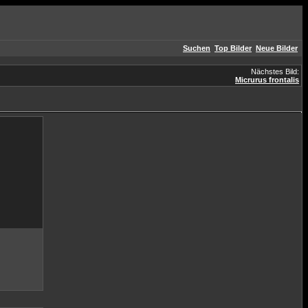
Suchen
Top Bilder
Neue Bilder
Nächstes Bild:
Micrurus frontalis