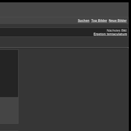
Suchen
Top Bilder
Neue Bilder
Nächstes Bild:
Erpeton tentaculatum