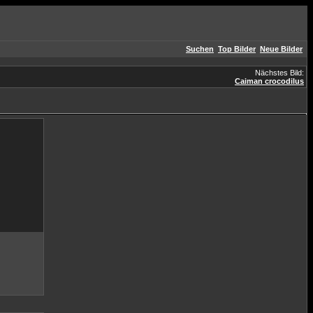
Suchen
Top Bilder
Neue Bilder
Nächstes Bild:
Caiman crocodilus