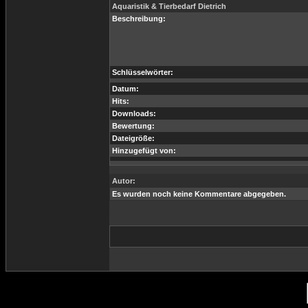
Aquaristik & Tierbedarf Dietrich
Beschreibung:
Schlüsselwörter:
Datum:
Hits:
Downloads:
Bewertung:
Dateigröße:
Hinzugefügt von:
Autor:
Es wurden noch keine Kommentare abgegeben.