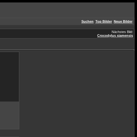
Suchen
Top Bilder
Neue Bilder
Nächstes Bild:
Crocodylus siamensis