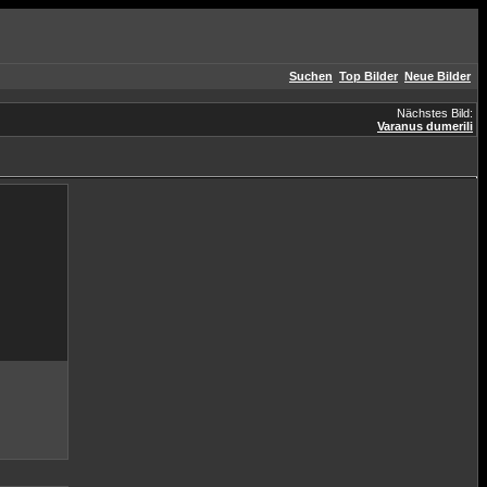
Suchen
Top Bilder
Neue Bilder
Nächstes Bild:
Varanus dumerili