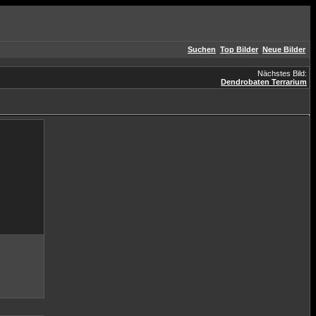
Suchen
Top Bilder
Neue Bilder
Nächstes Bild:
Dendrobaten Terrarium