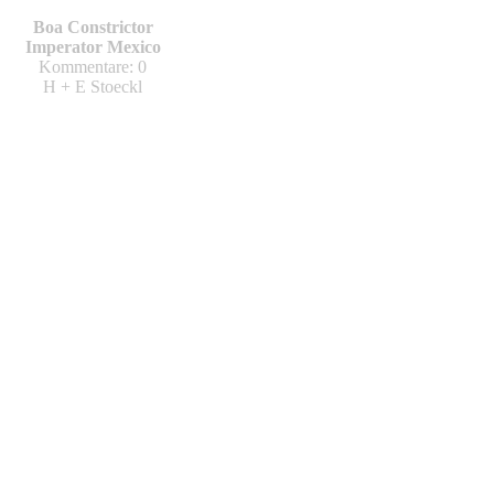
Boa Constrictor
Imperator Mexico
Kommentare: 0
H + E Stoeckl